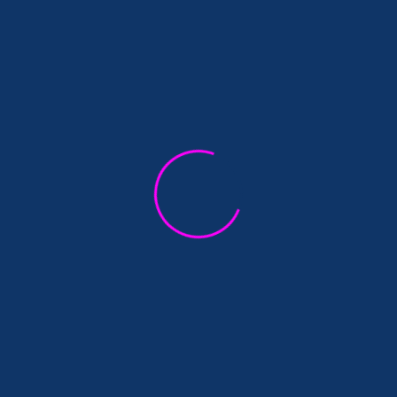
Liste des événements précédents.
Accueil